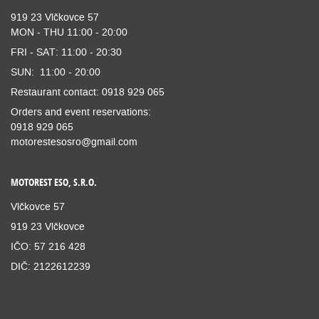
919 23 Vlčkovce 57
MON - THU 11:00 - 20:00
FRI - SAT: 11:00 - 20:30
SUN: 11:00 - 20:00
Restaurant contact: 0918 929 065
Orders and event reservations:
0918 929 065
motorestesosro@gmail.com
MOTOREST ESO, S.R.O.
Vlčkovce 57
919 23 Vlčkovce
IČO: 57 216 428
DIČ: 2122612239